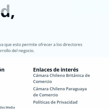
d,
ya que esto permite ofrecer a los directores
rrollo del negocio.
ón
Enlaces de interés
Cámara Chileno Británica de
Comercio
Cámara Chileno Paraguaya
de Comercio
Políticas de Privacidad
dos Media